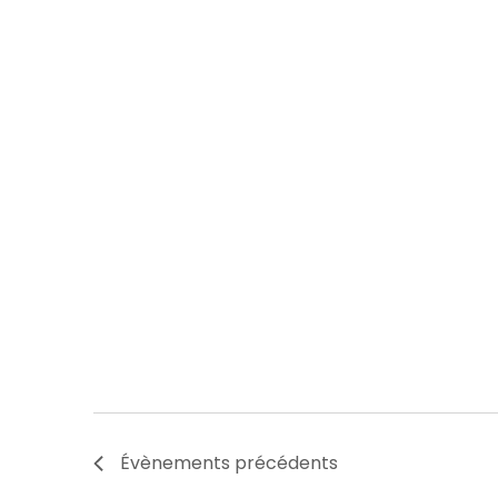
Évènements
précédents