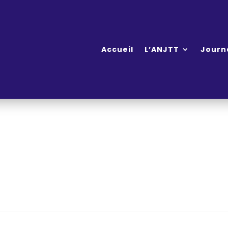
Accueil
L’ANJTT
Journ