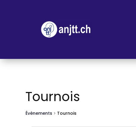
Tournois
Évènements
Tournois
Évènements