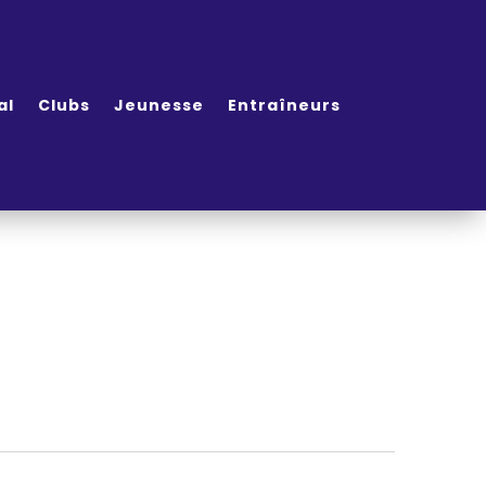
al
Clubs
Jeunesse
Entraîneurs