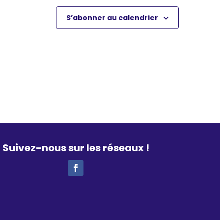
S’abonner au calendrier
Suivez-nous sur les réseaux !