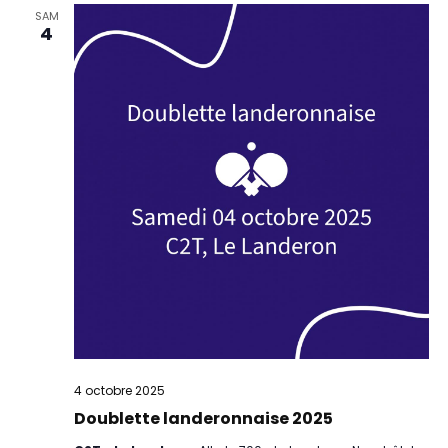
SAM
4
4 octobre 2025
Doublette landeronnaise 2025