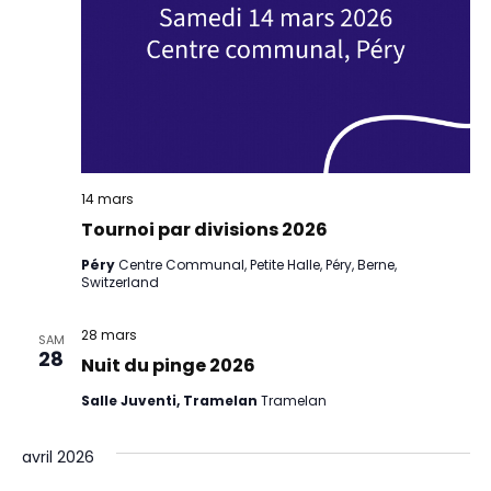
14 mars
Tournoi par divisions 2026
Péry
Centre Communal, Petite Halle, Péry, Berne,
Switzerland
28 mars
SAM
28
Nuit du pinge 2026
Salle Juventi, Tramelan
Tramelan
avril 2026