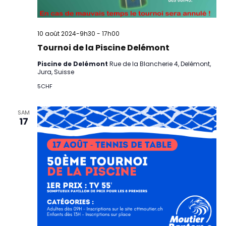
10 août 2024-9h30
-
17h00
Tournoi de la Piscine Delémont
Piscine de Delémont
Rue de la Blancherie 4, Delémont,
Jura, Suisse
5CHF
SAM
17