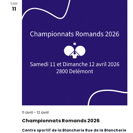
SAM
11
11 avril
-
12 avril
Championnats Romands 2026
Centre sportif de la Blancherie Rue de la Blancherie