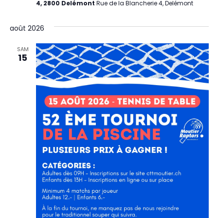
4, 2800 Delémont
Rue de la Blancherie 4, Delémont
août 2026
SAM
15