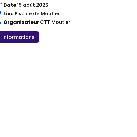
Date
15 août 2026
Lieu
Piscine de Moutier
Organisateur
CTT Moutier
Informations