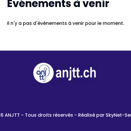
Evénements à venir
Il n'y a pas d'événements à venir pour le moment.
6 ANJTT - Tous droits réservés - Réalisé par
SkyNet-Se