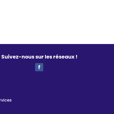
Suivez-nous sur les réseaux !
rvices