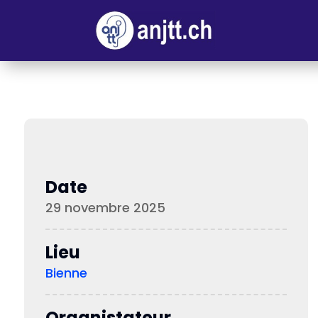
Date
29 novembre 2025
Lieu
Bienne
Organistateur