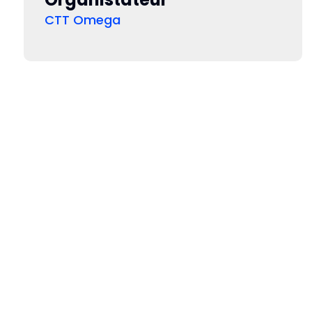
CTT Omega