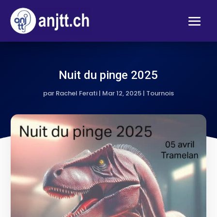
Nuit du pinge 2025
par
Rachel Ferati
|
Mar 12, 2025
|
Tournois