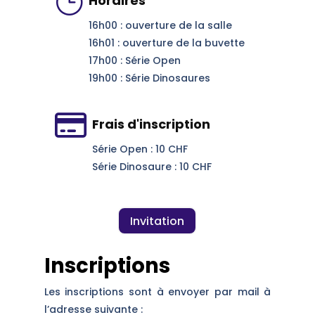
}
Horaires
16h00 : ouverture de la salle
16h01 : ouverture de la buvette
17h00 : Série Open
19h00 : Série Dinosaures

Frais d'inscription
Série Open : 10 CHF
Série Dinosaure : 10 CHF
Invitation
Inscriptions
Les inscriptions sont à envoyer par mail à
l’adresse suivante :