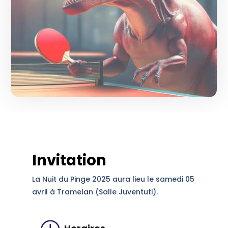
Invitation
La Nuit du Pinge 2025 aura lieu le samedi 05
avril à Tramelan (Salle Juventuti).