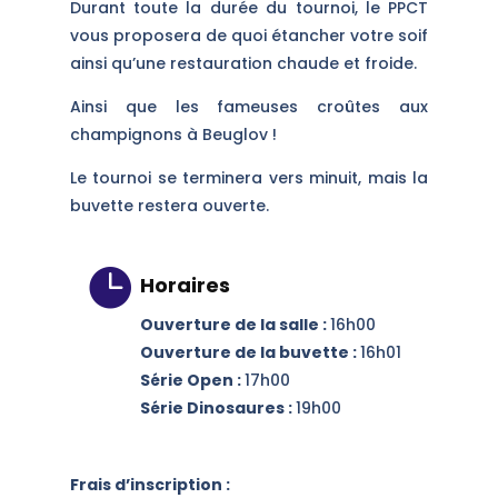
Durant toute la durée du tournoi, le PPCT
vous proposera de quoi étancher votre soif
ainsi qu’une restauration chaude et froide.
Ainsi que les fameuses croûtes aux
champignons à Beuglov !
Le tournoi se terminera vers minuit, mais la
buvette restera ouverte.

Horaires
Ouverture de la salle :
16h00
Ouverture de la buvette :
16h01
Série Open :
17h00
Série Dinosaures :
19h00
Frais d’inscription :