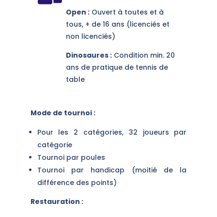
Open :
Ouvert à toutes et à
tous, + de 16 ans (licenciés et
non licenciés)
Dinosaures :
Condition min. 20
ans de pratique de tennis de
table
Mode de tournoi :
Pour les 2 catégories, 32 joueurs par
catégorie
Tournoi par poules
Tournoi par handicap (moitié de la
différence des points)
Restauration :