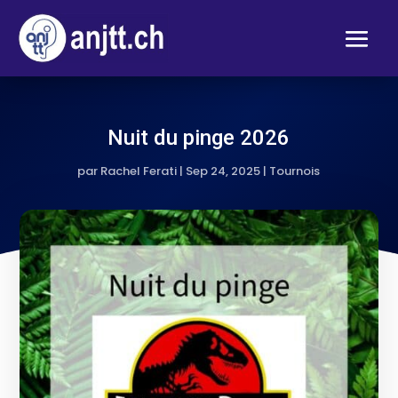
Nuit du pinge 2026
par
Rachel Ferati
|
Sep 24, 2025
|
Tournois