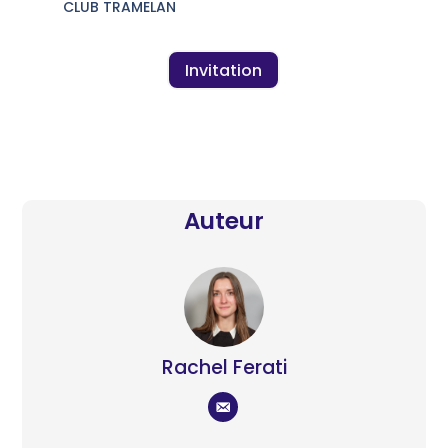
CLUB TRAMELAN
Invitation
Auteur
Rachel Ferati