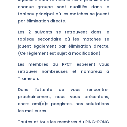
chaque groupe sont qualifiés dans le
tableau principal où les matches se jouent
par élimination directe.
Les 2 suivants se retrouvent dans le
tableau secondaire où les matches se
jouent également par élimination directe.
(Ce règlement est sujet à modification)
Les membres du PPCT espèrent vous
retrouver nombreuses et nombreux à
Tramelan.
Dans l’attente de vous rencontrer
prochainement, nous vous présentons,
chers ami(e)s pongistes, nos salutations
les meilleures.
Toutes et tous les membres du PING-PONG