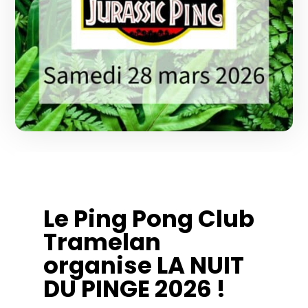
Le Ping Pong Club
Tramelan
organise
LA NUIT
DU PINGE 2026 !