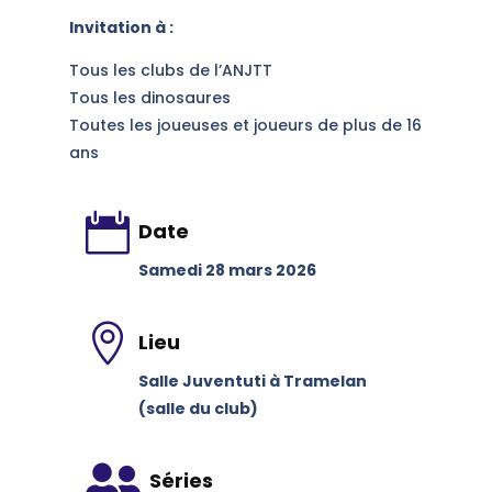
Invitation à :
Tous les clubs de l’ANJTT
Tous les dinosaures
Toutes les joueuses et joueurs de plus de 16
ans

Date
Samedi 28 mars 2026

Lieu
Salle Juventuti à Tramelan
(salle du club)

Séries