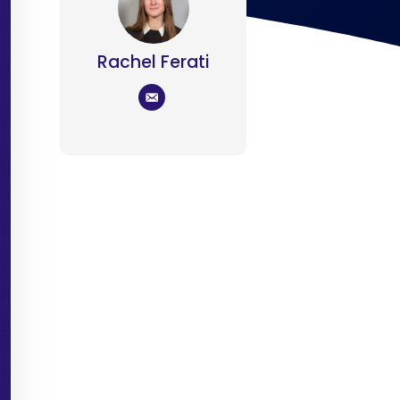
Rachel Ferati