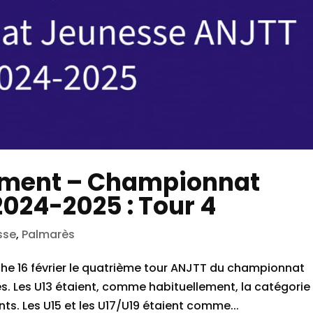
ement – Championnat
024-2025 : Tour 4
sse
,
Palmarès
he 16 février le quatrième tour ANJTT du championnat
s. Les U13 étaient, comme habituellement, la catégorie 
ts. Les U15 et les U17/U19 étaient comme...