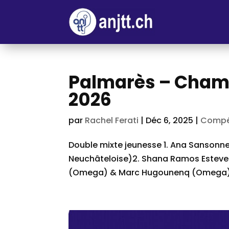
Palmarès – Cham
2026
par
Rachel Ferati
|
Déc 6, 2025
|
Compé
Double mixte jeunesse 1. Ana Sansonne
Neuchâteloise)2. Shana Ramos Esteves
(Omega) & Marc Hugounenq (Omega) D