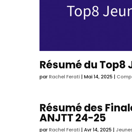
Résumé du Top8 
par
Rachel Ferati
|
Mai 14, 2025
|
Compé
Résumé des Final
ANJTT 24-25
par
Rachel Ferati
|
Avr 14, 2025
|
Jeune