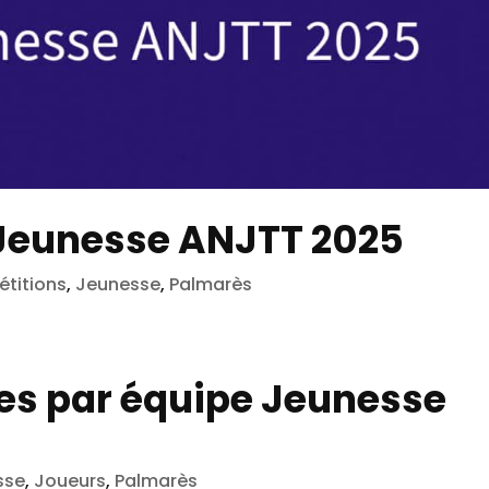
Jeunesse ANJTT 2025
titions
,
Jeunesse
,
Palmarès
es par équipe Jeunesse
sse
,
Joueurs
,
Palmarès