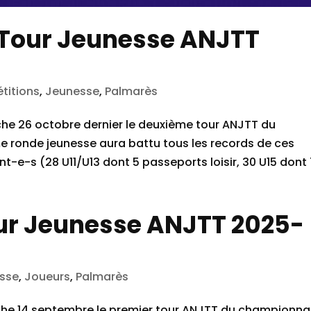
Tour Jeunesse ANJTT
titions
,
Jeunesse
,
Palmarès
che 26 octobre dernier le deuxième tour ANJTT du
 ronde jeunesse aura battu tous les records de ces
-e-s (28 U11/U13 dont 5 passeports loisir, 30 U15 dont 7
ur Jeunesse ANJTT 2025-
sse
,
Joueurs
,
Palmarès
che 14 septembre le premier tour ANJTT du championna