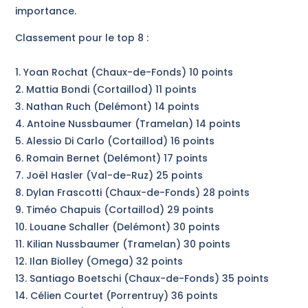
importance.
Classement pour le top 8 :
1. Yoan Rochat (Chaux-de-Fonds) 10 points
2. Mattia Bondi (Cortaillod) 11 points
3. Nathan Ruch (Delémont) 14 points
4. Antoine Nussbaumer (Tramelan) 14 points
5. Alessio Di Carlo (Cortaillod) 16 points
6. Romain Bernet (Delémont) 17 points
7. Joël Hasler (Val-de-Ruz) 25 points
8. Dylan Frascotti (Chaux-de-Fonds) 28 points
9. Timéo Chapuis (Cortaillod) 29 points
10. Louane Schaller (Delémont) 30 points
11. Kilian Nussbaumer (Tramelan) 30 points
12. Ilan Biolley (Omega) 32 points
13. Santiago Boetschi (Chaux-de-Fonds) 35 points
14. Célien Courtet (Porrentruy) 36 points