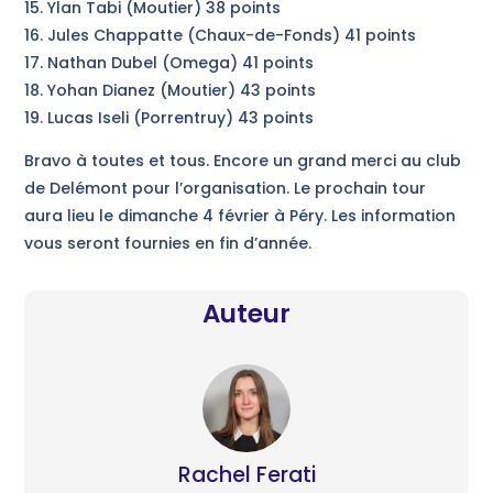
15. Ylan Tabi (Moutier) 38 points
16. Jules Chappatte (Chaux-de-Fonds) 41 points
17. Nathan Dubel (Omega) 41 points
18. Yohan Dianez (Moutier) 43 points
19. Lucas Iseli (Porrentruy) 43 points
Bravo à toutes et tous. Encore un grand merci au club
de Delémont pour l’organisation. Le prochain tour
aura lieu le dimanche 4 février à Péry. Les information
vous seront fournies en fin d’année.
Auteur
Rachel Ferati