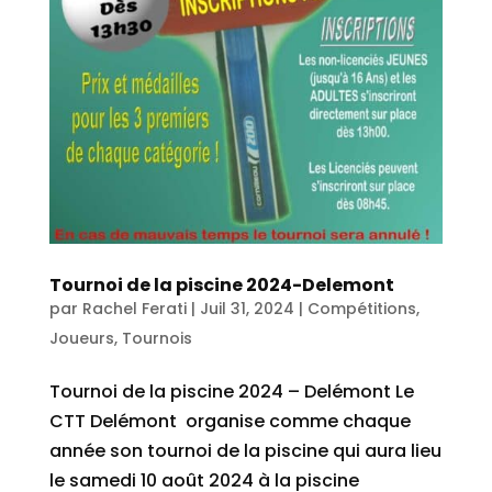
Tournoi de la piscine 2024-Delemont
par
Rachel Ferati
|
Juil 31, 2024
|
Compétitions
,
Joueurs
,
Tournois
Tournoi de la piscine 2024 – Delémont Le
CTT Delémont organise comme chaque
année son tournoi de la piscine qui aura lieu
le samedi 10 août 2024 à la piscine