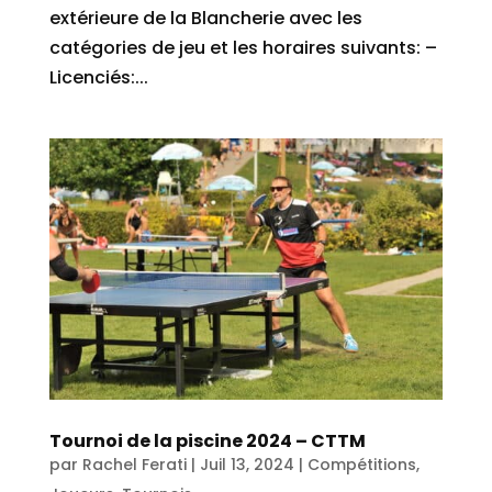
extérieure de la Blancherie avec les
catégories de jeu et les horaires suivants: –
Licenciés:...
Tournoi de la piscine 2024 – CTTM
par
Rachel Ferati
|
Juil 13, 2024
|
Compétitions
,