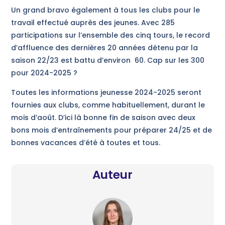
Un grand bravo également à tous les clubs pour le
travail effectué auprès des jeunes. Avec 285
participations sur l’ensemble des cinq tours, le record
d’affluence des dernières 20 années détenu par la
saison 22/23 est battu d’environ 60. Cap sur les 300
pour 2024-2025 ?
Toutes les informations jeunesse 2024-2025 seront
fournies aux clubs, comme habituellement, durant le
mois d’août. D’ici là bonne fin de saison avec deux
bons mois d’entraînements pour préparer 24/25 et de
bonnes vacances d’été à toutes et tous.
Auteur