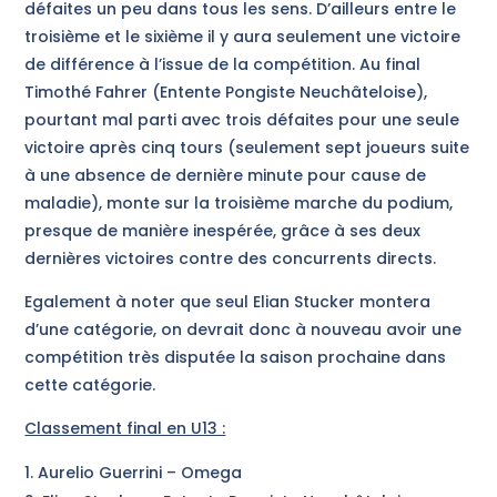
défaites un peu dans tous les sens. D’ailleurs entre le
troisième et le sixième il y aura seulement une victoire
de différence à l’issue de la compétition. Au final
Timothé Fahrer (Entente Pongiste Neuchâteloise),
pourtant mal parti avec trois défaites pour une seule
victoire après cinq tours (seulement sept joueurs suite
à une absence de dernière minute pour cause de
maladie), monte sur la troisième marche du podium,
presque de manière inespérée, grâce à ses deux
dernières victoires contre des concurrents directs.
Egalement à noter que seul Elian Stucker montera
d’une catégorie, on devrait donc à nouveau avoir une
compétition très disputée la saison prochaine dans
cette catégorie.
Classement final en U13 :
Aurelio Guerrini – Omega