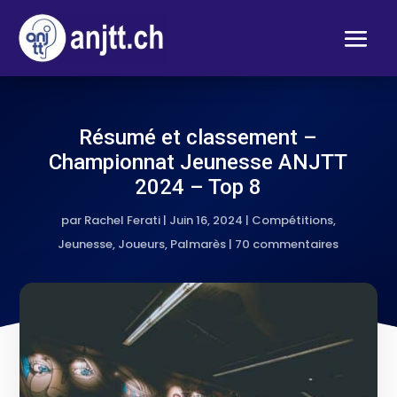
Résumé et classement –
Championnat Jeunesse ANJTT
2024 – Top 8
par
Rachel Ferati
|
Juin 16, 2024
|
Compétitions
,
Jeunesse
,
Joueurs
,
Palmarès
|
70 commentaires