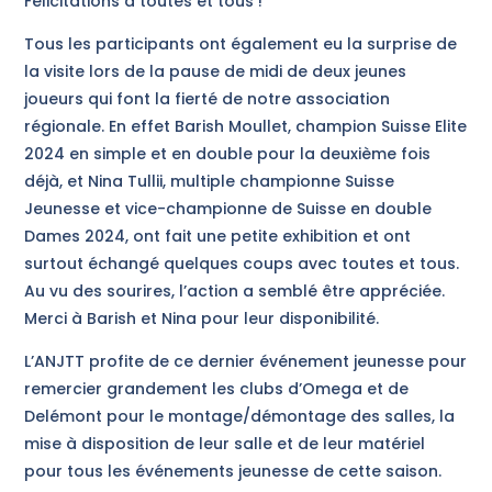
Félicitations à toutes et tous !
Tous les participants ont également eu la surprise de
la visite lors de la pause de midi de deux jeunes
joueurs qui font la fierté de notre association
régionale. En effet Barish Moullet, champion Suisse Elite
2024 en simple et en double pour la deuxième fois
déjà, et Nina Tullii, multiple championne Suisse
Jeunesse et vice-championne de Suisse en double
Dames 2024, ont fait une petite exhibition et ont
surtout échangé quelques coups avec toutes et tous.
Au vu des sourires, l’action a semblé être appréciée.
Merci à Barish et Nina pour leur disponibilité.
L’ANJTT profite de ce dernier événement jeunesse pour
remercier grandement les clubs d’Omega et de
Delémont pour le montage/démontage des salles, la
mise à disposition de leur salle et de leur matériel
pour tous les événements jeunesse de cette saison.