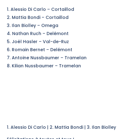
Alessio Di Carlo – Cortaillod
Mattia Bondi – Cortaillod
Ilan Biolley – Omega
Nathan Ruch – Delémont
Joël Hasler – Val-de-Ruz
Romain Bernet – Delémont
Antoine Nussbaumer – Tramelan
Kilian Nussbaumer – Tramelan
1. Alessio Di Carlo | 2. Mattia Bondi | 3. Ilan Biolley