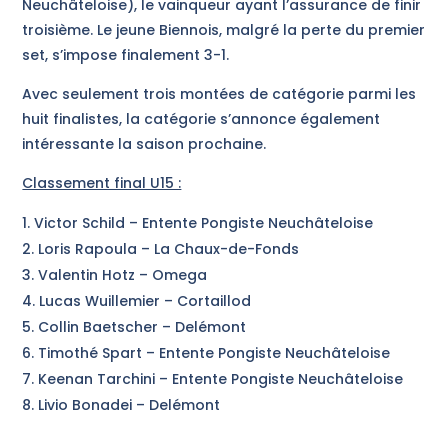
Neuchâteloise), le vainqueur ayant l’assurance de finir
troisième. Le jeune Biennois, malgré la perte du premier
set, s’impose finalement 3-1.
Avec seulement trois montées de catégorie parmi les
huit finalistes, la catégorie s’annonce également
intéressante la saison prochaine.
Classement final U15 :
Victor Schild – Entente Pongiste Neuchâteloise
Loris Rapoula – La Chaux-de-Fonds
Valentin Hotz – Omega
Lucas Wuillemier – Cortaillod
Collin Baetscher – Delémont
Timothé Spart – Entente Pongiste Neuchâteloise
Keenan Tarchini – Entente Pongiste Neuchâteloise
Livio Bonadei – Delémont