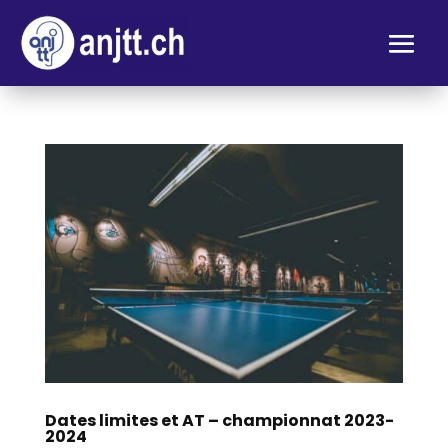
Dates limites et AT – championnat 2023-
2024